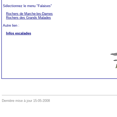
Sélectionnez le menu "Falaises"
Rochers de Marche-les-Dames
Rochers des Grands Malades
Autre lien :
Infos escalades
Dernière mise à jour
15-05-2008