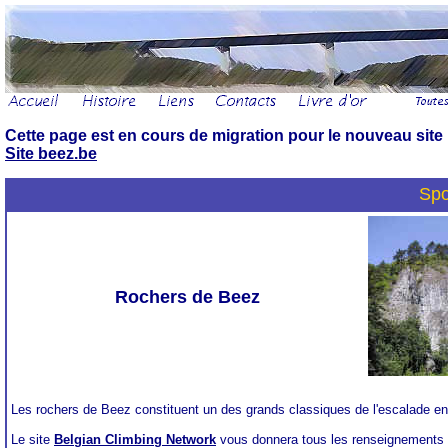
Cette page est en cours de migration pour le nouveau site
Site beez.be
Spo
Rochers de Beez
Les rochers de Beez constituent un des grands classiques de l'escalade en
Le site
Belgian Climbing Network
vous donnera tous les renseignements t